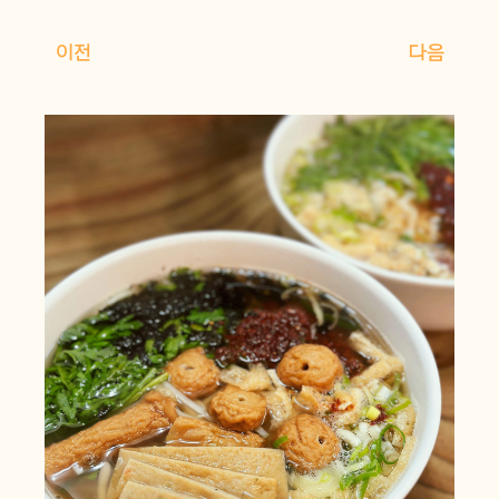
이전
다음