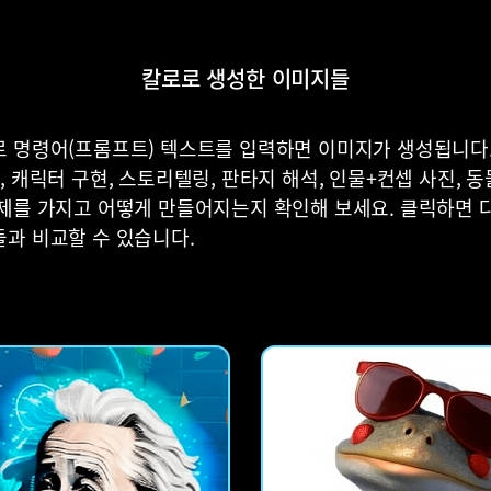
칼로로 생성한 이미지들
 명령어(프롬프트) 텍스트를 입력하면 이미지가 생성됩니다
, 캐릭터 구현, 스토리텔링, 판타지 해석, 인물+컨셉 사진, 
제를 가지고 어떻게 만들어지는지 확인해 보세요. 클릭하면 
과 비교할 수 있습니다.