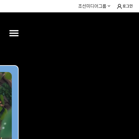
조선미디어그룹
로그인