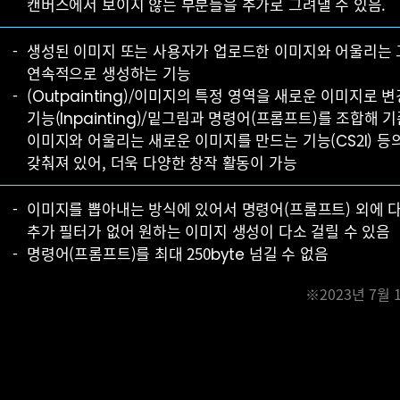
캔버스에서 보이지 않는 부분들을 추가로 그려낼 수 있음.
생성된 이미지 또는 사용자가 업로드한 이미지와 어울리는
연속적으로 생성하는 기능
(Outpainting)/이미지의 특정 영역을 새로운 이미지로 
기능(Inpainting)/밑그림과 명령어(프롬프트)를 조합해 
이미지와 어울리는 새로운 이미지를 만드는 기능(CS2I) 등
갖춰져 있어, 더욱 다양한 창작 활동이 가능
이미지를 뽑아내는 방식에 있어서 명령어(프롬프트) 외에 
추가 필터가 없어 원하는 이미지 생성이 다소 걸릴 수 있음
명령어(프롬프트)를 최대 250byte 넘길 수 없음
※2023년 7월 