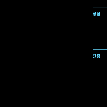
장점
단점