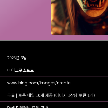
2023년 3월
마이크로소프트
www.bing.com/images/create
무료 | 토큰 매일 10개 제공 (이미지 1장당 토큰 1개)
Dall-E 딥러닝 모델 기반