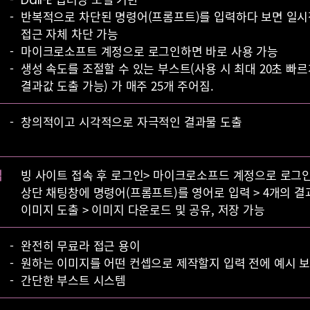
반복적으로 차단된 명령어(프롬프트)를 입력하다 보면 일
접근 자체 차단 가능
마이크로소프트 계정으로 로그인하면 바로 사용 가능
생성 속도를 조절할 수 있는 부스트(사용 시 최대 20초 빠
결과값 도출 가능) 가 매주 25개 주어짐.
창의적이고 시각적으로 자극적인 결과물 도출
법
빙 사이트 접속 후 로그인> 마이크로소프드 계정으로 로그인
상단 채팅창에 명령어(프롬프트)를 영어로 입력 > 4개의 결
이미지 도출 > 이미지 다운로드 및 공유, 저장 가능
완전히 무료라 접근 용이
원하는 이미지를 어떤 컨셉으로 제작할지 입력 전에 예시 
간단한 부스트 시스템