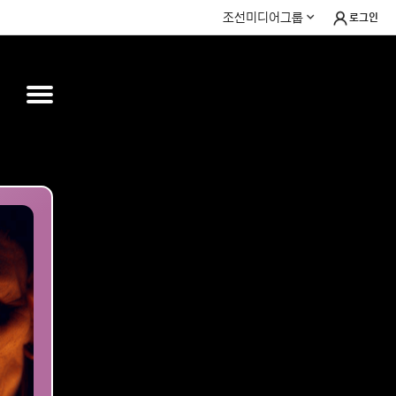
조선미디어그룹
로그인