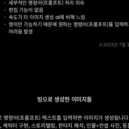
세부적인 명령어(프롬프트) 처리 미숙
편집 기능이 없음
속도가 타 이미지 생성 ai에 비해 느림
영어만 가능하기 때문에 원하는 명령어(프롬프트)를 입력하
어려움 발생
※2023년 7월 
빙으로 생성한 이미지들
 명령어(프롬프트) 텍스트를 입력하면 이미지가 생성됩니다
, 캐릭터 구현, 스토리텔링, 판타지 해석, 인물+컨셉 사진, 