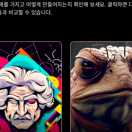
제를 가지고 어떻게 만들어지는지 확인해 보세요. 클릭하면 
과 비교할 수 있습니다.