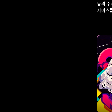
등의 주
서비스들