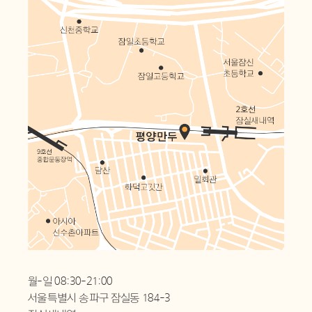
월-일 08:30-21:00
서울특별시 송파구 잠실동 184-3